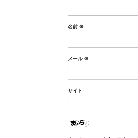
名前
※
メール
※
サイト