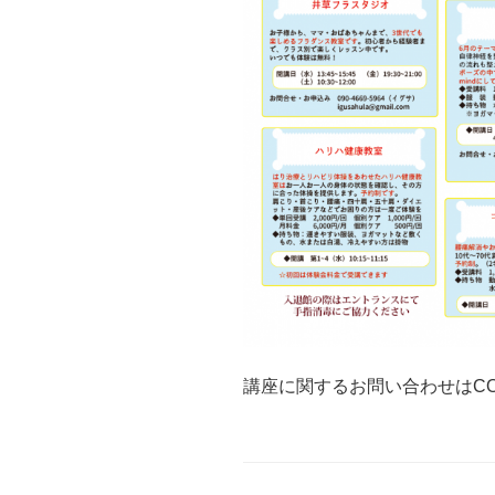
講座に関するお問い合わせはCOCO