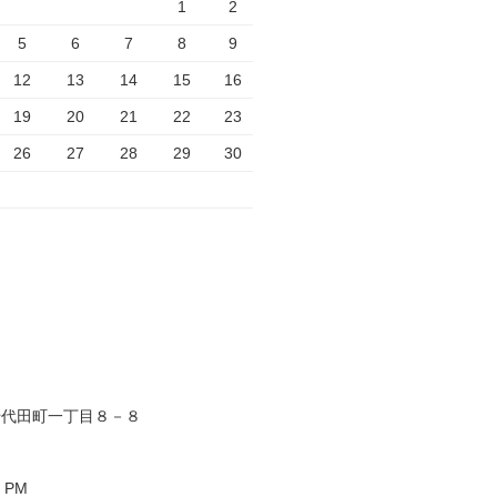
1
2
5
6
7
8
9
12
13
14
15
16
19
20
21
22
23
26
27
28
29
30
千代田町一丁目８－８
0 PM