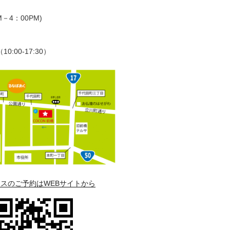
－4：00PM)
（10:00-17:30）
スのご予約はWEBサイトから