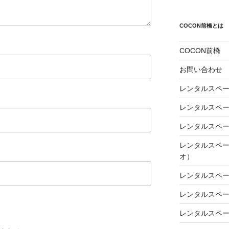
COCON前橋とは
COCON前橋
お問い合わせ
レンタルスペ
レンタルスペー
レンタルスペ
レンタルスペ
オ）
レンタルスペー
レンタルスペー
レンタルスペー