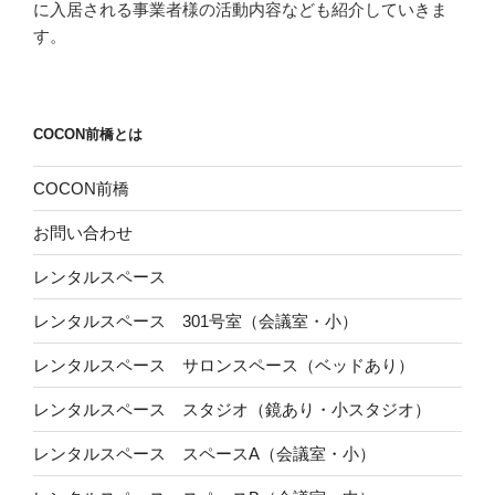
に入居される事業者様の活動内容なども紹介していきま
す。
COCON前橋とは
COCON前橋
お問い合わせ
レンタルスペース
レンタルスペース 301号室（会議室・小）
レンタルスペース サロンスペース（ベッドあり）
レンタルスペース スタジオ（鏡あり・小スタジオ）
レンタルスペース スペースA（会議室・小）