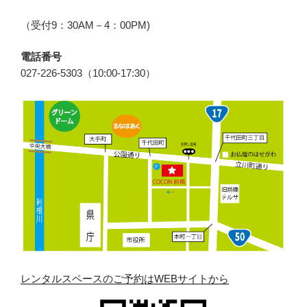
（受付9：30AM－4：00PM)
電話番号
027-226-5303（10:00-17:30）
レンタルスペースのご予約はWEBサイトから