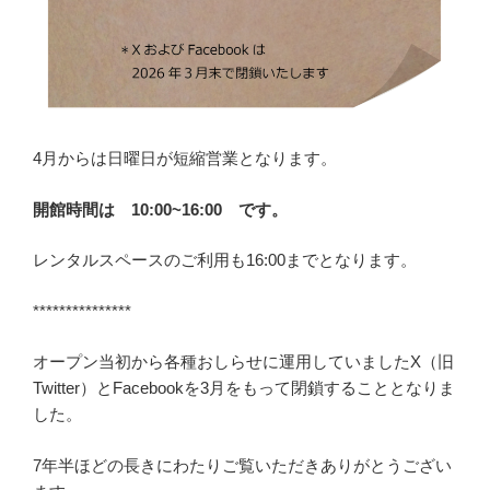
4月からは日曜日が短縮営業となります。
開館時間は 10:00~16:00 です。
レンタルスペースのご利用も16:00までとなります。
***************
オープン当初から各種おしらせに運用していましたX（旧
Twitter）とFacebookを3月をもって閉鎖することとなりま
した。
7年半ほどの長きにわたりご覧いただきありがとうござい