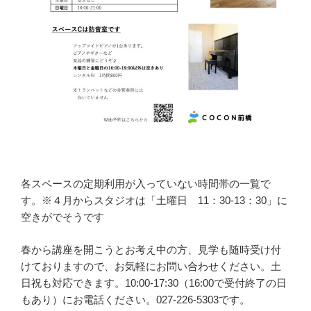
各スペースの定期利用が入っていない時間帯の一覧で
す。※４月からスタジオは「土曜日 11：30-13：30」に
空きがでそうです
春から講座を開こうとお考え中の方、見学も随時受け付
けておりますので、お気軽にお問い合わせください。土
日祝も対応できます。10:00-17:30（16:00で受付終了の日
もあり）にお電話ください。027-226-5303です。