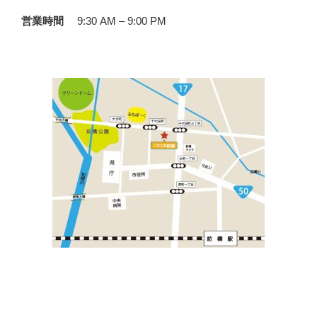
営業時間
9:30 AM – 9:00 PM