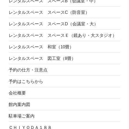
レンタルスペース スペースB（会議室・中）
レンタルスペース スペースC（防音室）
レンタルスペース スペースD（会議室・大）
レンタルスペース スペースＥ（鏡あり・大スタジオ）
レンタルスペース 和室（10畳）
レンタルスペース 図工室（8畳）
予約の仕方・注意点
予約はこちらから
会社概要
館内案内図
駐車場ご案内
ＣＨＩＹＯＤＡ１８８