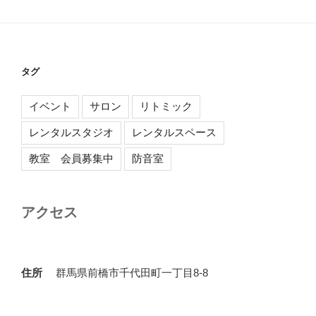
タグ
イベント
サロン
リトミック
レンタルスタジオ
レンタルスペース
教室 会員募集中
防音室
アクセス
住所
群馬県前橋市千代田町一丁目8-8