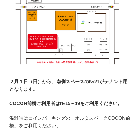
２月１日（日）から、南側スペースの№21がテナント用
となります。
COCON前橋ご利用者は№15～19をご利用ください。
混雑時はコインパーキングの「オルタスパークCOCON前
橋」をご利用ください。