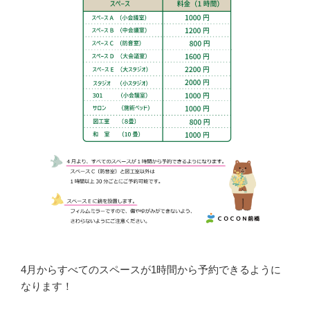
4月からすべてのスペースが1時間から予約できるように
なります！