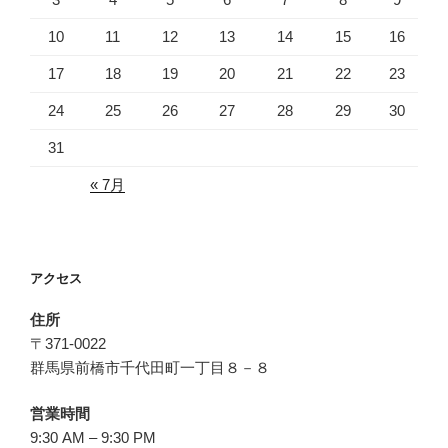
10
11
12
13
14
15
16
17
18
19
20
21
22
23
24
25
26
27
28
29
30
31
« 7月
アクセス
住所
〒371-0022
群馬県前橋市千代田町一丁目８－８
営業時間
9:30 AM – 9:30 PM