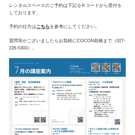
レンタルスペースのご予約は下記ＱＲコードから受付を
しております。
予約の仕方は
こちら
を参考にしてください。
質問等がございましたらお気軽にCOCON前橋まで（027-
226-5303）。