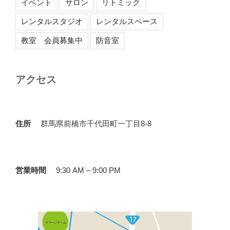
イベント
サロン
リトミック
レンタルスタジオ
レンタルスペース
教室 会員募集中
防音室
アクセス
住所
群馬県前橋市千代田町一丁目8-8
営業時間
9:30 AM – 9:00 PM