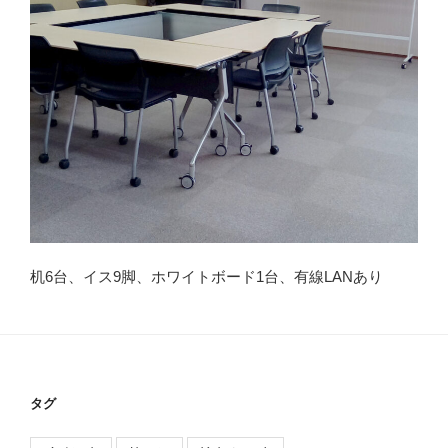
机6台、イス9脚、ホワイトボード1台、有線LANあり
タグ