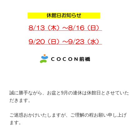
誠に勝手ながら、お盆と9月の連休は休館日とさせていた
だきます。
ご迷惑おかけいたしますが、ご理解の程お願い申し上げ
ます。