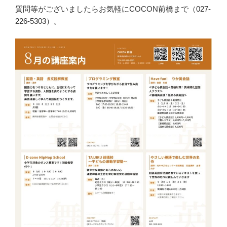
質問等がございましたらお気軽にCOCON前橋まで（027-
226-5303）。