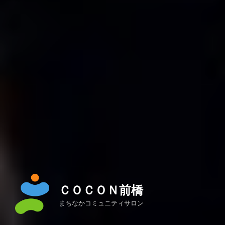
ＣＯＣＯＮ前橋
まちなかコミュニティサロン